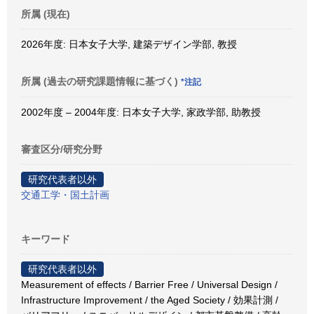
所属 (現在)
2026年度: 日本女子大学, 建築デザイン学部, 教授
所属 (過去の研究課題情報に基づく)
*注記
2002年度 – 2004年度: 日本女子大学, 家政学部, 助教授
審査区分/研究分野
研究代表者以外
交通工学・国土計画
キーワード
研究代表者以外
Measurement of effects / Barrier Free / Universal Design /
Infrastructure Improvement / the Aged Society / 効果計測 /