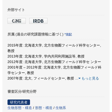
外部サイト
所属 (過去の研究課題情報に基づく)
*注記
2015年度: 北海道大学, 北方生物圏フィールド科学センター,
教授
2013年度: 北海道大学, 学内共同利用施設等, 教授
2012年度: 北海道大学, 北方生物圏フィールド科学セ ンター
2001年度 – 2012年度: 北海道大学, 北方生物圏フィールド科
学センター, 教授
2007年度: 北大, フィールドセンター, 教授
…
もっと見る
審査区分/研究分野
研究代表者
生物形態・構造
/
形態・構造
/
生物系