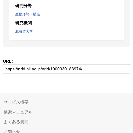
研究分野
生物形態・構造
研究機関
北海道大学
URL:
サービス概要
検索マニュアル
よくある質問
お知らせ