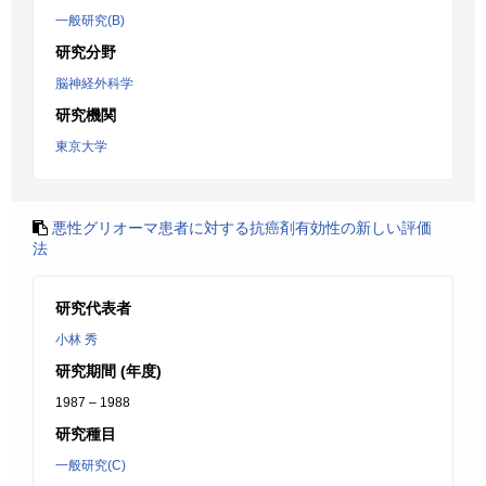
一般研究(B)
研究分野
脳神経外科学
研究機関
東京大学
悪性グリオーマ患者に対する抗癌剤有効性の新しい評価
法
研究代表者
小林 秀
研究期間 (年度)
1987 – 1988
研究種目
一般研究(C)