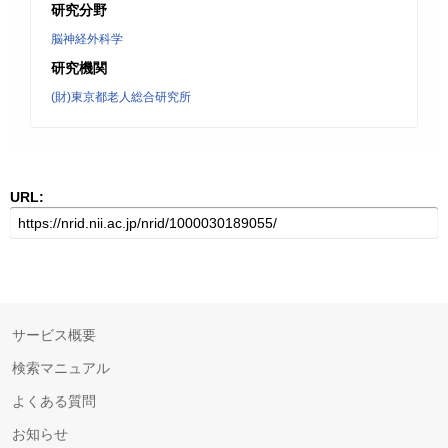
研究分野
脳神経外科学
研究機関
(財)東京都老人総合研究所
URL:
サービス概要
検索マニュアル
よくある質問
お知らせ