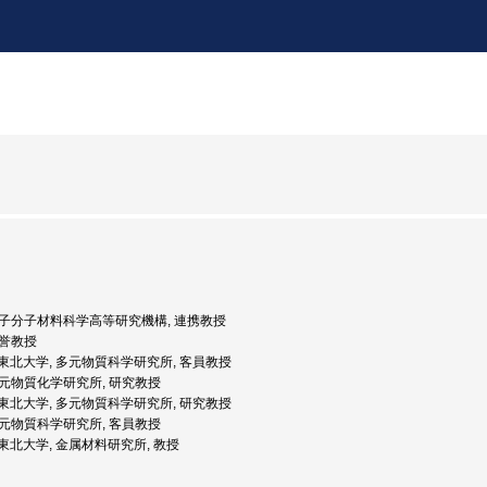
, 原子分子材料科学高等研究機構, 連携教授
名誉教授
度: 東北大学, 多元物質科学研究所, 客員教授
 多元物質化学研究所, 研究教授
度: 東北大学, 多元物質科学研究所, 研究教授
 多元物質科学研究所, 客員教授
度: 東北大学, 金属材料研究所, 教授