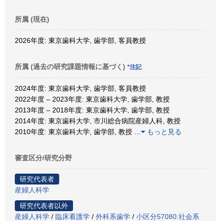
所属 (現在)
2026年度: 東京歯科大学, 歯学部, 客員教授
所属 (過去の研究課題情報に基づく)
*注記
2024年度: 東京歯科大学, 歯学部, 客員教授
2022年度 – 2023年度: 東京歯科大学, 歯学部, 教授
2013年度 – 2018年度: 東京歯科大学, 歯学部, 教授
2014年度: 東京歯科大学, 市川総合病院産婦人科, 教授
2010年度: 東京歯科大学, 歯学部, 教授
…
もっと見る
審査区分/研究分野
研究代表者
産婦人科学
研究代表者以外
産婦人科学
/
臨床看護学
/
外科系歯学
/
小区分57080:社会系