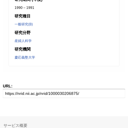
1990 – 1991
研究種目
一般研究(B)
研究分野
産婦人科学
研究機関
慶応義塾大学
URL:
サービス概要