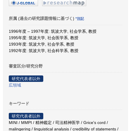
所属 (過去の研究課題情報に基づく)
*注記
1996年度 – 1997年度: 筑波大学, 社会学系, 教授
1995年度: 筑波大学, 社会医学系, 教授
1993年度: 筑波大学, 社会学系, 教授
1992年度: 筑波大学, 社会科学系, 教授
審査区分/研究分野
研究代表者以外
広領域
キーワード
研究代表者以外
MINI / MMPI / 精神鑑定 / 司法精神医学 / Grice's cord /
malingering / linguistical analysis / credibility of statements /