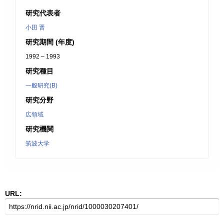
研究代表者
小田 晋
研究期間 (年度)
1992 – 1993
研究種目
一般研究(B)
研究分野
広領域
研究機関
筑波大学
URL: