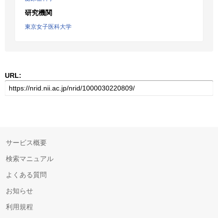
研究機関
東京女子医科大学
URL:
サービス概要
検索マニュアル
よくある質問
お知らせ
利用規程