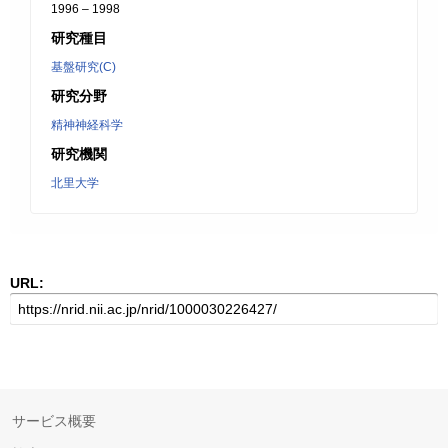
1996 – 1998
研究種目
基盤研究(C)
研究分野
精神神経科学
研究機関
北里大学
URL:
サービス概要