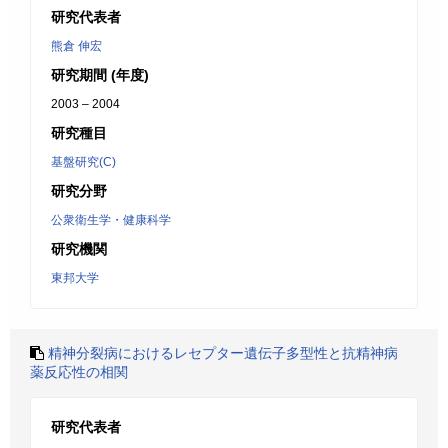
研究代表者
熊倉 伸宏
研究期間 (年度)
2003 – 2004
研究種目
基盤研究(C)
研究分野
公衆衛生学・健康科学
研究機関
東邦大学
精神分裂病におけるレセプター遺伝子多型性と抗精神病
薬反応性の相関
研究代表者