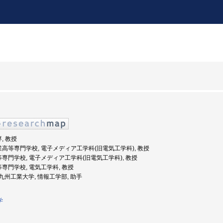
, 教授
工業高等専門学校, 電子メディア工学科(旧電気工学科), 教授
高等専門学校, 電子メディア工学科(旧電気工学科), 教授
等専門学校, 電気工学科, 教授
度: 九州工業大学, 情報工学部, 助手
学