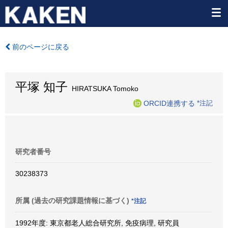
前のページに戻る
平塚 知子
HIRATSUKA Tomoko
ORCID連携する
*注記
研究者番号
30238373
所属 (過去の研究課題情報に基づく)
*注記
1992年度: 東京都老人総合研究所, 免疫病理, 研究員