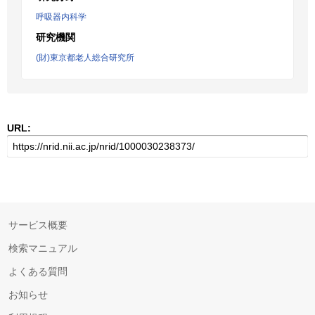
呼吸器内科学
研究機関
(財)東京都老人総合研究所
URL:
サービス概要
検索マニュアル
よくある質問
お知らせ