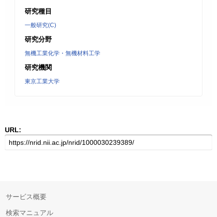
研究種目
一般研究(C)
研究分野
無機工業化学・無機材料工学
研究機関
東京工業大学
URL:
サービス概要
検索マニュアル