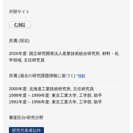
外部サイト
所属 (現在)
2026年度: 国立研究開発法人産業技術総合研究所, 材料・化
学領域, 主任研究員
所属 (過去の研究課題情報に基づく)
*注記
2000年度: 北海道工業技術研究所, 主任研究員
1998年度 – 1999年度: 東京工業大学, 工学部, 助手
1991年度 – 1996年度: 東京工業大学, 工学部, 助手
審査区分/研究分野
研究代表者以外