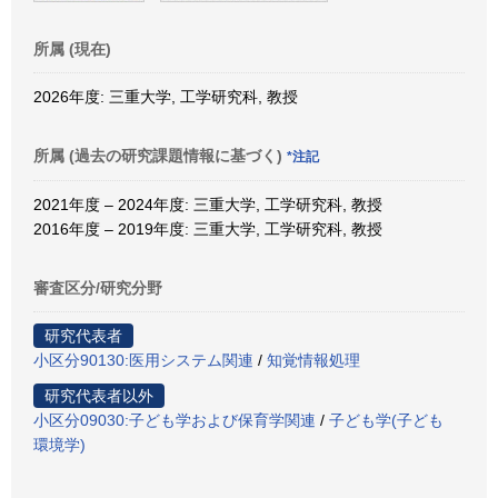
所属 (現在)
2026年度: 三重大学, 工学研究科, 教授
所属 (過去の研究課題情報に基づく)
*注記
2021年度 – 2024年度: 三重大学, 工学研究科, 教授
2016年度 – 2019年度: 三重大学, 工学研究科, 教授
審査区分/研究分野
研究代表者
小区分90130:医用システム関連
/
知覚情報処理
研究代表者以外
小区分09030:子ども学および保育学関連
/
子ども学(子ども
環境学)