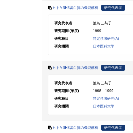
ヒトMSH3蛋白質の機能解析
研究代表者
研究代表者
池島 三与子
研究期間 (年度)
1999
研究種目
特定領域研究(A)
研究機関
日本医科大学
ヒトMSH3蛋白質の機能解析
研究代表者
研究代表者
池島 三与子
研究期間 (年度)
1998 – 1999
研究種目
特定領域研究(A)
研究機関
日本医科大学
ヒトMSH3蛋白質の機能解析
研究代表者