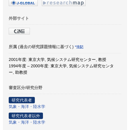
外部サイト
所属 (過去の研究課題情報に基づく)
*注記
2001年度: 東京大学, 気候システム研究センター, 教授
1994年度 – 2000年度: 東京大学, 気候システム研究センタ
ー, 助教授
審査区分/研究分野
研究代表者
気象・海洋・陸水学
研究代表者以外
気象・海洋・陸水学