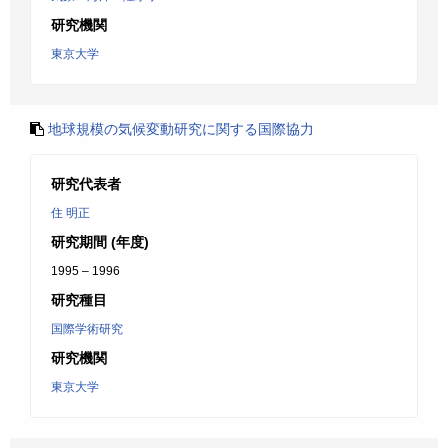
研究機関
東京大学
地球規模の気候変動研究に関する国際協力
研究代表者
住 明正
研究期間 (年度)
1995 – 1996
研究種目
国際学術研究
研究機関
東京大学