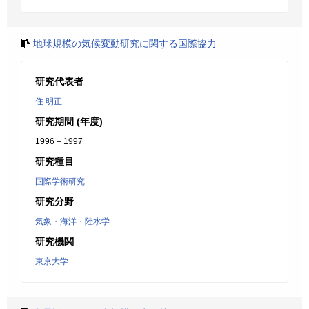
地球規模の気候変動研究に関する国際協力
研究代表者
住 明正
研究期間 (年度)
1996 – 1997
研究種目
国際学術研究
研究分野
気象・海洋・陸水学
研究機関
東京大学