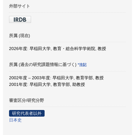
外部サイト
所属 (現在)
2026年度: 早稲田大学, 教育・総合科学学術院, 教授
所属 (過去の研究課題情報に基づく)
*注記
2002年度 – 2003年度: 早稲田大学, 教育学部, 教授
2001年度: 早稲田大学, 教育学部, 助教授
審査区分/研究分野
研究代表者以外
日本史