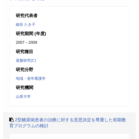
研究代表者
細谷 たき子
研究期間 (年度)
2007 – 2009
研究種目
基盤研究(C)
研究分野
地域・老年看護学
研究機関
山形大学
2型糖尿病患者の治療に対する意思決定を尊重した初期教
育プログラムの検討