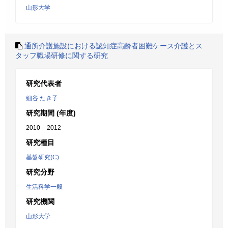
山形大学
通所介護施設における認知症高齢者困難ケース介護とス
タッフ職場研修に関する研究
研究代表者
細谷 たき子
研究期間 (年度)
2010 – 2012
研究種目
基盤研究(C)
研究分野
生活科学一般
研究機関
山形大学