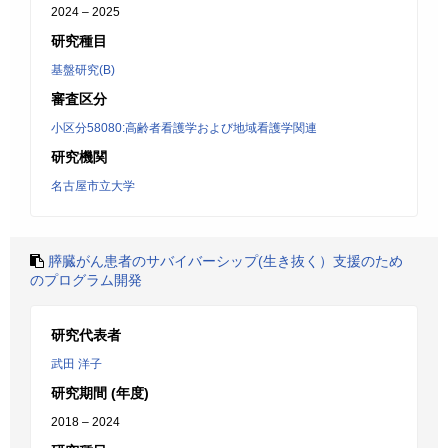
2024 – 2025
研究種目
基盤研究(B)
審査区分
小区分58080:高齢者看護学および地域看護学関連
研究機関
名古屋市立大学
膵臓がん患者のサバイバーシップ(生き抜く）支援のため
のプログラム開発
研究代表者
武田 洋子
研究期間 (年度)
2018 – 2024