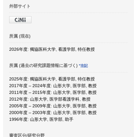
外部サイト
所属 (現在)
2026年度: 獨協医科大学, 看護学部, 特任教授
所属 (過去の研究課題情報に基づく)
*注記
2025年度: 獨協医科大学, 看護学部, 特任教授
2017年度 – 2024年度: 山形大学, 医学部, 教授
2011年度 – 2015年度: 山形大学, 医学部, 教授
2012年度: 山形大学, 医学部看護学科, 教授
2005年度 – 2009年度: 山形大学, 医学部, 教授
2000年度 – 2003年度: 山形大学, 医学部, 教授
1996年度: 山形大学, 医学部, 助手
審査区分/研究分野