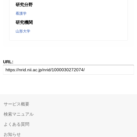
研究分野
看護学
研究機関
山形大学
URL:
サービス概要
検索マニュアル
よくある質問
お知らせ