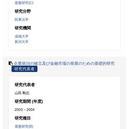
基盤研究(C)
研究分野
民事法学
研究機関
成城大学
新潟大学
企業統治の確立及び金融市場の発展のための基礎的研究
研究代表者
研究代表者
山田 剛志
研究期間 (年度)
2003 – 2004
研究種目
基盤研究(B)