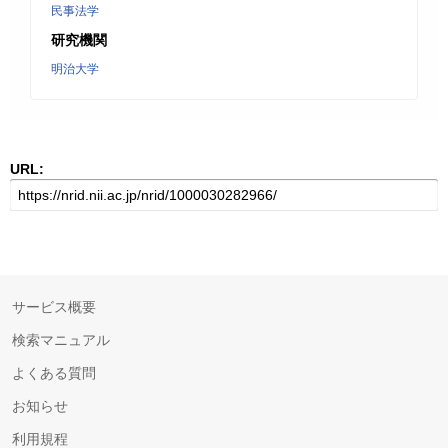
民事法学
研究機関
明治大学
URL:
サービス概要
検索マニュアル
よくある質問
お知らせ
利用規程