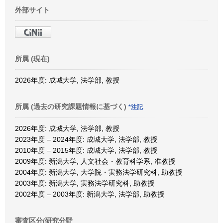
外部サイト
所属 (現在)
2026年度: 成城大学, 法学部, 教授
所属 (過去の研究課題情報に基づく)
*注記
2026年度: 成城大学, 法学部, 教授
2023年度 – 2024年度: 成城大学, 法学部, 教授
2010年度 – 2015年度: 成城大学, 法学部, 教授
2009年度: 新潟大学, 人文社会・教育科学系, 准教授
2004年度: 新潟大学, 大学院・実務法学研究科, 助教授
2003年度: 新潟大学, 実務法学研究科, 助教授
2002年度 – 2003年度: 新潟大学, 法学部, 助教授
審査区分/研究分野