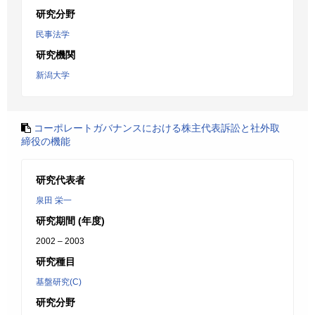
研究分野
民事法学
研究機関
新潟大学
コーポレートガバナンスにおける株主代表訴訟と社外取
締役の機能
研究代表者
泉田 栄一
研究期間 (年度)
2002 – 2003
研究種目
基盤研究(C)
研究分野