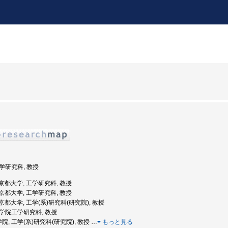
工学研究科, 教授
: 京都大学, 工学研究科, 教授
: 京都大学, 工学研究科, 教授
: 京都大学, 工学(系)研究科(研究院), 教授
 大学院工学研究科, 教授
院, 工学(系)研究科(研究院), 教授
…
もっと見る