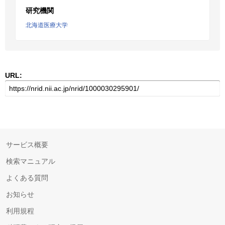
研究機関
北海道医療大学
URL:
サービス概要
検索マニュアル
よくある質問
お知らせ
利用規程