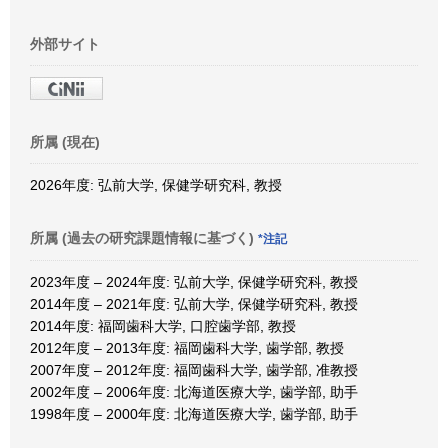
外部サイト
所属 (現在)
2026年度: 弘前大学, 保健学研究科, 教授
所属 (過去の研究課題情報に基づく)
*注記
2023年度 – 2024年度: 弘前大学, 保健学研究科, 教授
2014年度 – 2021年度: 弘前大学, 保健学研究科, 教授
2014年度: 福岡歯科大学, 口腔歯学部, 教授
2012年度 – 2013年度: 福岡歯科大学, 歯学部, 教授
2007年度 – 2012年度: 福岡歯科大学, 歯学部, 准教授
2002年度 – 2006年度: 北海道医療大学, 歯学部, 助手
1998年度 – 2000年度: 北海道医療大学, 歯学部, 助手