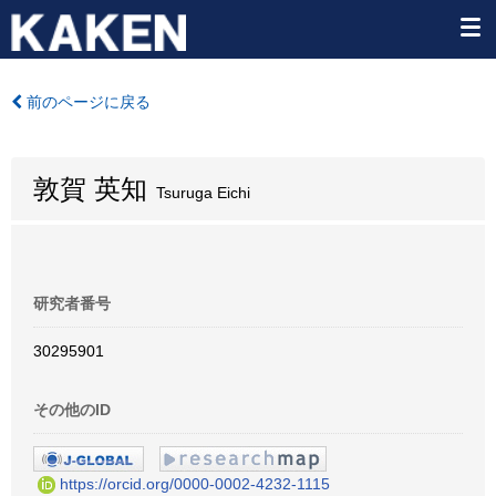
前のページに戻る
敦賀 英知
Tsuruga Eichi
研究者番号
30295901
その他のID
https://orcid.org/0000-0002-4232-1115