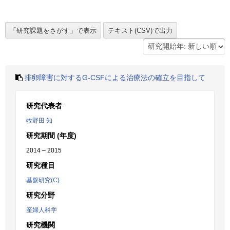
排卵障害に対するG-CSFによる治療法の確立を目指して
研究代表者
牧野田 知
研究期間 (年度)
2014 – 2015
研究種目
基盤研究(C)
研究分野
産婦人科学
研究機関