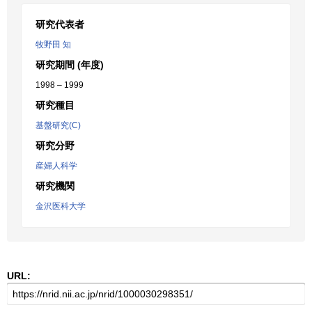
研究代表者
牧野田 知
研究期間 (年度)
1998 – 1999
研究種目
基盤研究(C)
研究分野
産婦人科学
研究機関
金沢医科大学
URL: