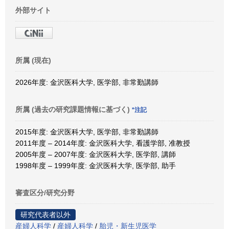
外部サイト
所属 (現在)
2026年度: 金沢医科大学, 医学部, 非常勤講師
所属 (過去の研究課題情報に基づく)
*注記
2015年度: 金沢医科大学, 医学部, 非常勤講師
2011年度 – 2014年度: 金沢医科大学, 看護学部, 准教授
2005年度 – 2007年度: 金沢医科大学, 医学部, 講師
1998年度 – 1999年度: 金沢医科大学, 医学部, 助手
審査区分/研究分野
研究代表者以外
産婦人科学
/
産婦人科学
/
胎児・新生児医学