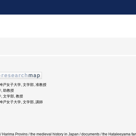
度: 神戸女子大学, 文学部, 准教授
学, 助教授
, 文学部, 教授
: 神戸女子大学, 文学部, 講師
 Harima Provins / the medieval history in Japan / documents / the Hataleeyama fami