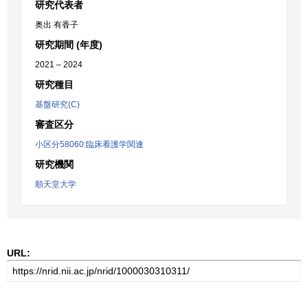
研究代表者
奥出 有香子
研究期間 (年度)
2021 – 2024
研究種目
基盤研究(C)
審査区分
小区分58060:臨床看護学関連
研究機関
順天堂大学
URL: