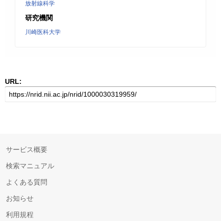
放射線科学
研究機関
川崎医科大学
URL:
サービス概要
検索マニュアル
よくある質問
お知らせ
利用規程