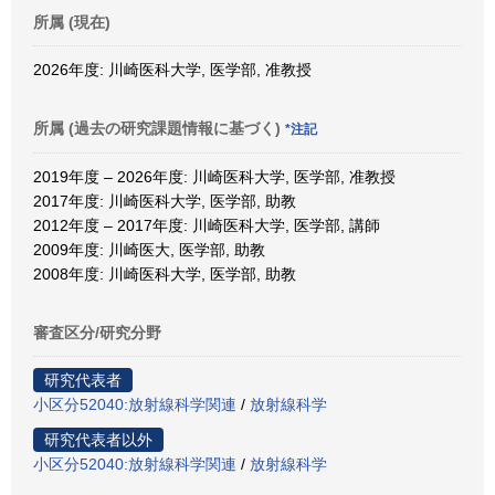
所属 (現在)
2026年度: 川崎医科大学, 医学部, 准教授
所属 (過去の研究課題情報に基づく)
*注記
2019年度 – 2026年度: 川崎医科大学, 医学部, 准教授
2017年度: 川崎医科大学, 医学部, 助教
2012年度 – 2017年度: 川崎医科大学, 医学部, 講師
2009年度: 川崎医大, 医学部, 助教
2008年度: 川崎医科大学, 医学部, 助教
審査区分/研究分野
研究代表者
小区分52040:放射線科学関連
/
放射線科学
研究代表者以外
小区分52040:放射線科学関連
/
放射線科学