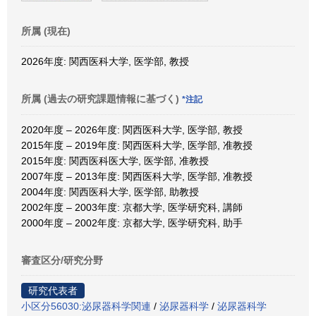
所属 (現在)
2026年度: 関西医科大学, 医学部, 教授
所属 (過去の研究課題情報に基づく)
*注記
2020年度 – 2026年度: 関西医科大学, 医学部, 教授
2015年度 – 2019年度: 関西医科大学, 医学部, 准教授
2015年度: 関西医科医大学, 医学部, 准教授
2007年度 – 2013年度: 関西医科大学, 医学部, 准教授
2004年度: 関西医科大学, 医学部, 助教授
2002年度 – 2003年度: 京都大学, 医学研究科, 講師
2000年度 – 2002年度: 京都大学, 医学研究科, 助手
審査区分/研究分野
研究代表者
小区分56030:泌尿器科学関連
/
泌尿器科学
/
泌尿器科学