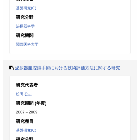
基盤研究(C)
研究分野
泌尿器科学
研究機関
関西医科大学
泌尿器腹腔鏡手術における技術評価方法に関する研究
研究代表者
松田 公志
研究期間 (年度)
2007 – 2009
研究種目
基盤研究(C)
研究分野