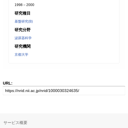
1998 – 2000
研究種目
基盤研究(B)
研究分野
泌尿器科学
研究機関
京都大学
URL:
サービス概要