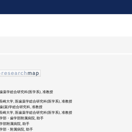
 医歯薬学総合研究科(医学系), 准教授
度: 長崎大学, 医歯薬学総合研究科(医学系), 准教授
医歯(薬)学総合研究科, 准教授
度: 長崎大学, 医歯薬学総合研究科(医学系), 准教授
 医学部・歯学部附属病院, 助手
 医学部附属病院, 助手
 医学部・附属病院, 助手