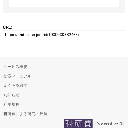
URL:
サービス概要
検索マニュアル
よくある質問
お知らせ
利用規程
科研費による研究の帰属
Powered by NII