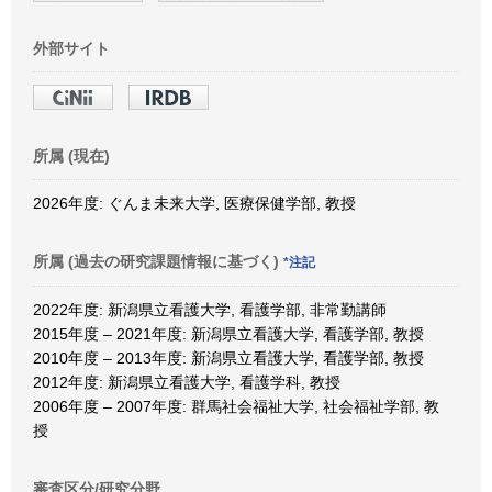
外部サイト
所属 (現在)
2026年度: ぐんま未来大学, 医療保健学部, 教授
所属 (過去の研究課題情報に基づく)
*注記
2022年度: 新潟県立看護大学, 看護学部, 非常勤講師
2015年度 – 2021年度: 新潟県立看護大学, 看護学部, 教授
2010年度 – 2013年度: 新潟県立看護大学, 看護学部, 教授
2012年度: 新潟県立看護大学, 看護学科, 教授
2006年度 – 2007年度: 群馬社会福祉大学, 社会福祉学部, 教
授
審査区分/研究分野