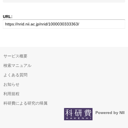
URL:
サービス概要
検索マニュアル
よくある質問
お知らせ
利用規程
科研費による研究の帰属
Powered by NII