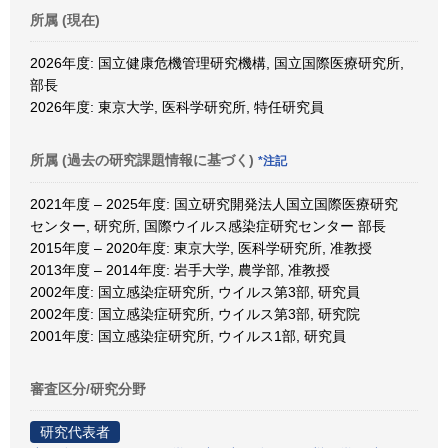
所属 (現在)
2026年度: 国立健康危機管理研究機構, 国立国際医療研究所,
部長
2026年度: 東京大学, 医科学研究所, 特任研究員
所属 (過去の研究課題情報に基づく)
*注記
2021年度 – 2025年度: 国立研究開発法人国立国際医療研究
センター, 研究所, 国際ウイルス感染症研究センター 部長
2015年度 – 2020年度: 東京大学, 医科学研究所, 准教授
2013年度 – 2014年度: 岩手大学, 農学部, 准教授
2002年度: 国立感染症研究所, ウイルス第3部, 研究員
2002年度: 国立感染症研究所, ウイルス第3部, 研究院
2001年度: 国立感染症研究所, ウイルス1部, 研究員
審査区分/研究分野
研究代表者