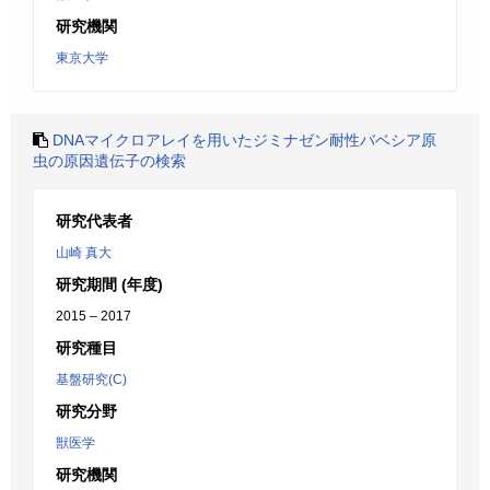
研究機関
東京大学
DNAマイクロアレイを用いたジミナゼン耐性バベシア原
虫の原因遺伝子の検索
研究代表者
山崎 真大
研究期間 (年度)
2015 – 2017
研究種目
基盤研究(C)
研究分野
獣医学
研究機関