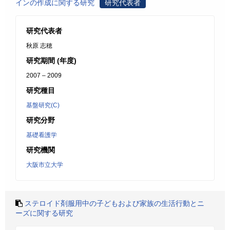
インの作成に関する研究
研究代表者
研究代表者
秋原 志穂
研究期間 (年度)
2007 – 2009
研究種目
基盤研究(C)
研究分野
基礎看護学
研究機関
大阪市立大学
ステロイド剤服用中の子どもおよび家族の生活行動とニ
ーズに関する研究