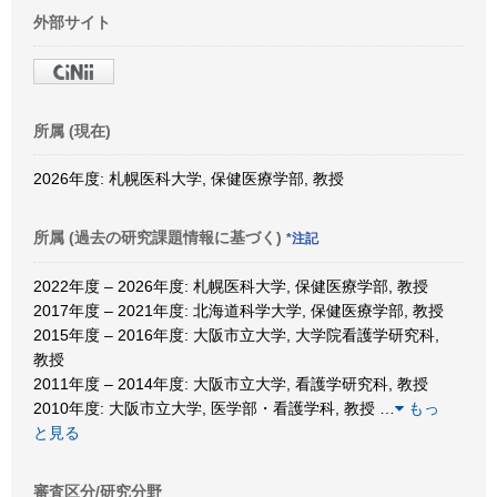
外部サイト
所属 (現在)
2026年度: 札幌医科大学, 保健医療学部, 教授
所属 (過去の研究課題情報に基づく)
*注記
2022年度 – 2026年度: 札幌医科大学, 保健医療学部, 教授
2017年度 – 2021年度: 北海道科学大学, 保健医療学部, 教授
2015年度 – 2016年度: 大阪市立大学, 大学院看護学研究科,
教授
2011年度 – 2014年度: 大阪市立大学, 看護学研究科, 教授
2010年度: 大阪市立大学, 医学部・看護学科, 教授
…
もっ
と見る
審査区分/研究分野