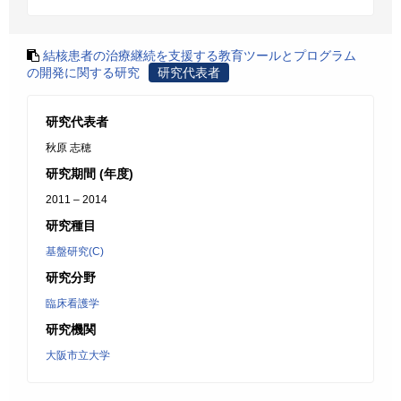
結核患者の治療継続を支援する教育ツールとプログラム
の開発に関する研究
研究代表者
研究代表者
秋原 志穂
研究期間 (年度)
2011 – 2014
研究種目
基盤研究(C)
研究分野
臨床看護学
研究機関
大阪市立大学