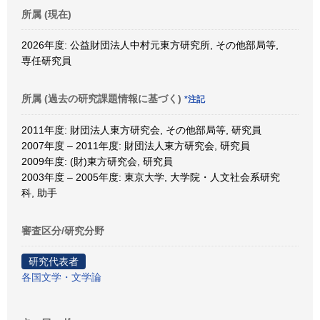
所属 (現在)
2026年度: 公益財団法人中村元東方研究所, その他部局等,
専任研究員
所属 (過去の研究課題情報に基づく)
*注記
2011年度: 財団法人東方研究会, その他部局等, 研究員
2007年度 – 2011年度: 財団法人東方研究会, 研究員
2009年度: (財)東方研究会, 研究員
2003年度 – 2005年度: 東京大学, 大学院・人文社会系研究
科, 助手
審査区分/研究分野
研究代表者
各国文学・文学論