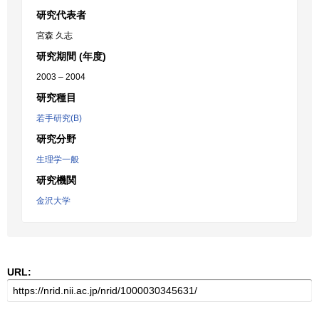
研究代表者
宮森 久志
研究期間 (年度)
2003 – 2004
研究種目
若手研究(B)
研究分野
生理学一般
研究機関
金沢大学
URL: