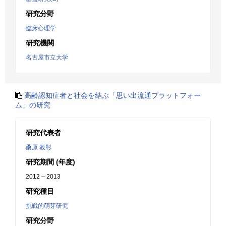
研究分野
臨床心理学
研究機関
名古屋市立大学
高齢認知症者と社会を結ぶ「思い出流通プラットフォー
ム」の研究
研究代表者
桑原 教彰
研究期間 (年度)
2012 – 2013
研究種目
挑戦的萌芽研究
研究分野