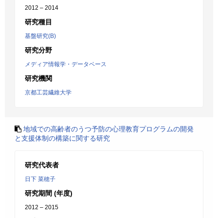
2012 – 2014
研究種目
基盤研究(B)
研究分野
メディア情報学・データベース
研究機関
京都工芸繊維大学
地域での高齢者のうつ予防の心理教育プログラムの開発
と支援体制の構築に関する研究
研究代表者
日下 菜穂子
研究期間 (年度)
2012 – 2015