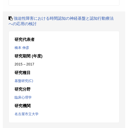
強迫性障害における時間認知の神経基盤と認知行動療法
への応用の検討
研究代表者
橋本 伸彦
研究期間 (年度)
2015 – 2017
研究種目
基盤研究(C)
研究分野
臨床心理学
研究機関
名古屋市立大学