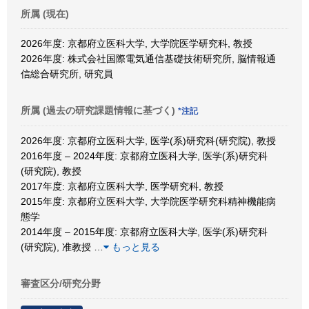
所属 (現在)
2026年度: 京都府立医科大学, 大学院医学研究科, 教授
2026年度: 株式会社国際電気通信基礎技術研究所, 脳情報通
信総合研究所, 研究員
所属 (過去の研究課題情報に基づく)
*注記
2026年度: 京都府立医科大学, 医学(系)研究科(研究院), 教授
2016年度 – 2024年度: 京都府立医科大学, 医学(系)研究科
(研究院), 教授
2017年度: 京都府立医科大学, 医学研究科, 教授
2015年度: 京都府立医科大学, 大学院医学研究科精神機能病
態学
2014年度 – 2015年度: 京都府立医科大学, 医学(系)研究科
(研究院), 准教授
…
もっと見る
審査区分/研究分野