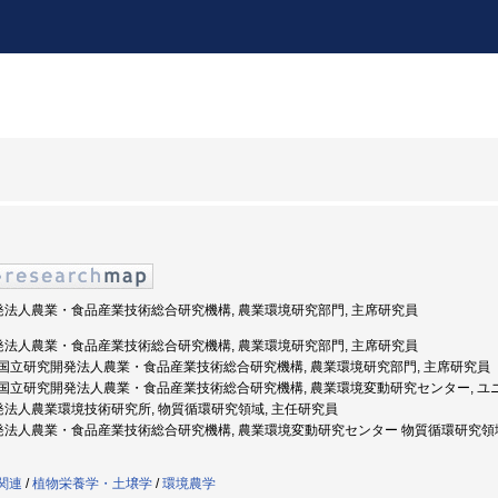
開発法人農業・食品産業技術総合研究機構, 農業環境研究部門, 主席研究員
開発法人農業・食品産業技術総合研究機構, 農業環境研究部門, 主席研究員
2年度: 国立研究開発法人農業・食品産業技術総合研究機構, 農業環境研究部門, 主席研究員
0年度: 国立研究開発法人農業・食品産業技術総合研究機構, 農業環境変動研究センター, 
開発法人農業環境技術研究所, 物質循環研究領域, 主任研究員
究開発法人農業・食品産業技術総合研究機構, 農業環境変動研究センター 物質循環研究領
学関連
/
植物栄養学・土壌学
/
環境農学