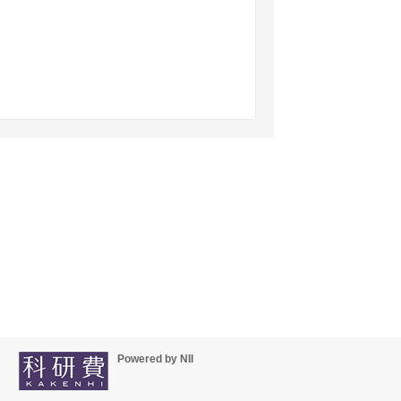
Powered by NII