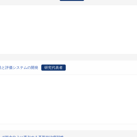
法と評価システムの開発
研究代表者