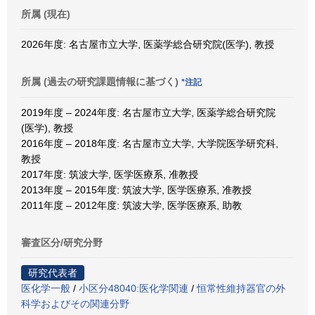
所属 (現在)
2026年度: 名古屋市立大学, 医薬学総合研究院(医学), 教授
所属 (過去の研究課題情報に基づく)
*注記
2019年度 – 2024年度: 名古屋市立大学, 医薬学総合研究院
(医学), 教授
2016年度 – 2018年度: 名古屋市立大学, 大学院医学研究科,
教授
2017年度: 筑波大学, 医学医療系, 准教授
2013年度 – 2015年度: 筑波大学, 医学医療系, 准教授
2011年度 – 2012年度: 筑波大学, 医学医療系, 助教
審査区分/研究分野
研究代表者
医化学一般
/
小区分48040:医化学関連
/
恒常性維持器官の外
科学およびその関連分野