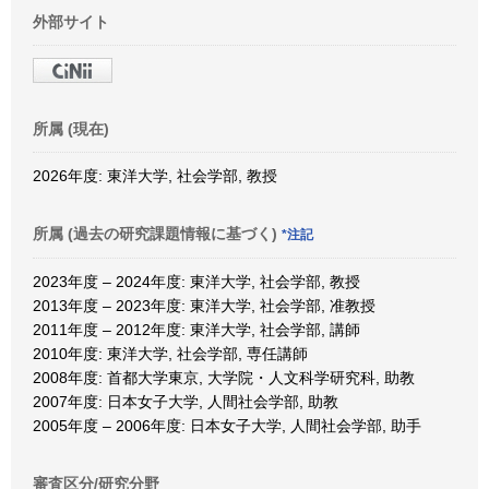
外部サイト
所属 (現在)
2026年度: 東洋大学, 社会学部, 教授
所属 (過去の研究課題情報に基づく)
*注記
2023年度 – 2024年度: 東洋大学, 社会学部, 教授
2013年度 – 2023年度: 東洋大学, 社会学部, 准教授
2011年度 – 2012年度: 東洋大学, 社会学部, 講師
2010年度: 東洋大学, 社会学部, 専任講師
2008年度: 首都大学東京, 大学院・人文科学研究科, 助教
2007年度: 日本女子大学, 人間社会学部, 助教
2005年度 – 2006年度: 日本女子大学, 人間社会学部, 助手
審査区分/研究分野