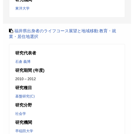
東洋大学
福井県出身者のライフコース展望と地域移動:教育・就
業・居住地選択
研究代表者
石倉 義博
研究期間 (年度)
2010 – 2012
研究種目
基盤研究(C)
研究分野
社会学
研究機関
早稲田大学