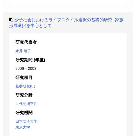
少子社会におけるライフスタイル選択の基礎的研究 -家族
形成選択を中心として -
研究代表者
永井 暁子
研究期間 (年度)
2006 – 2008
研究種目
基盤研究(C)
研究分野
世代間衡平性
研究機関
日本女子大学
東京大学