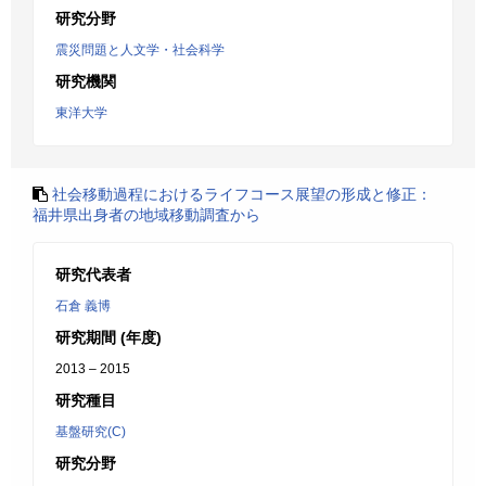
研究分野
震災問題と人文学・社会科学
研究機関
東洋大学
社会移動過程におけるライフコース展望の形成と修正：
福井県出身者の地域移動調査から
研究代表者
石倉 義博
研究期間 (年度)
2013 – 2015
研究種目
基盤研究(C)
研究分野