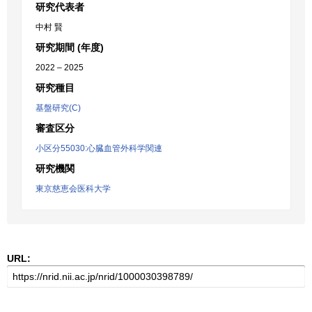
研究代表者
中村 賢
研究期間 (年度)
2022 – 2025
研究種目
基盤研究(C)
審査区分
小区分55030:心臓血管外科学関連
研究機関
東京慈恵会医科大学
URL: