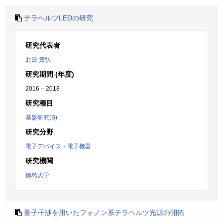
テラヘルツLEDの研究
研究代表者
北田 貴弘
研究期間 (年度)
2016 – 2018
研究種目
基盤研究(B)
研究分野
電子デバイス・電子機器
研究機関
徳島大学
量子干渉を用いたフォノン系テラヘルツ光源の開拓