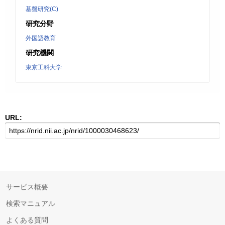
基盤研究(C)
研究分野
外国語教育
研究機関
東京工科大学
URL:
サービス概要
検索マニュアル
よくある質問