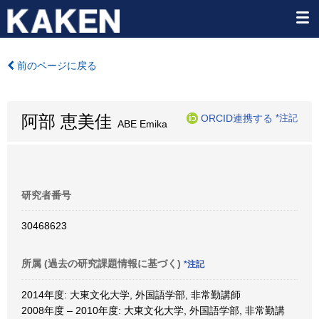
前のページに戻る
阿部 恵美佳
ORCID連携する
*注記
ABE Emika
研究者番号
30468623
所属 (過去の研究課題情報に基づく)
*注記
2014年度: 大東文化大学, 外国語学部, 非常勤講師
2008年度 – 2010年度: 大東文化大学, 外国語学部, 非常勤講