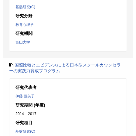
基盤研究(C)
研究分野
教育心理学
研究機関
富山大学
国際比較とエビデンスによる日本型スクールカウンセラ
ーの実践力育成プログラム
研究代表者
伊藤 亜矢子
研究期間 (年度)
2014 – 2017
研究種目
基盤研究(C)