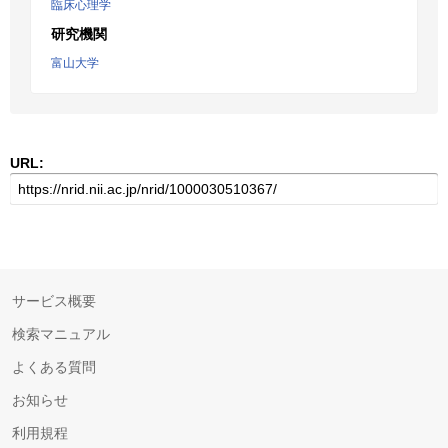
臨床心理学
研究機関
富山大学
URL:
サービス概要
検索マニュアル
よくある質問
お知らせ
利用規程