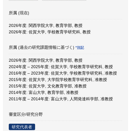
所属 (現在)
2026年度: 関西学院大学, 教育学部, 教授
2026年度: 佐賀大学, 学校教育学研究科, 教授
所属 (過去の研究課題情報に基づく)
*注記
2026年度: 関西学院大学, 教育学部, 教授
2024年度 – 2025年度: 佐賀大学, 学校教育学研究科, 教授
2016年度 – 2023年度: 佐賀大学, 学校教育学研究科, 准教授
2015年度: 佐賀大学, 大学院学校教育学研究科, 准教授
2015年度: 佐賀大学, 文化教育学部, 准教授
2014年度: 富山大学, 教育学部, 准教授
2011年度 – 2014年度: 富山大学, 人間発達科学部, 准教授
審査区分/研究分野
研究代表者