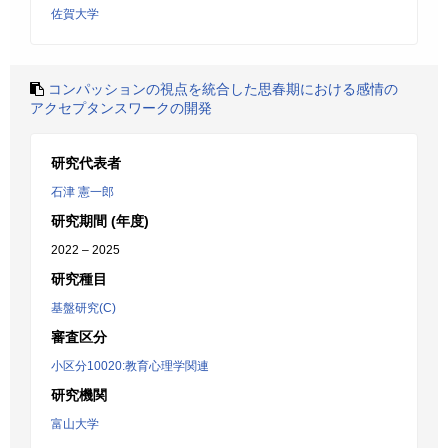
佐賀大学
コンパッションの視点を統合した思春期における感情の
アクセプタンスワークの開発
研究代表者
石津 憲一郎
研究期間 (年度)
2022 – 2025
研究種目
基盤研究(C)
審査区分
小区分10020:教育心理学関連
研究機関
富山大学