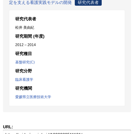
定を支える看護実践モデルの開発
研究代表者
研究代表者
松井 美由紀
研究期間 (年度)
2012 – 2014
研究種目
基盤研究(C)
研究分野
臨床看護学
研究機関
愛媛県立医療技術大学
URL: