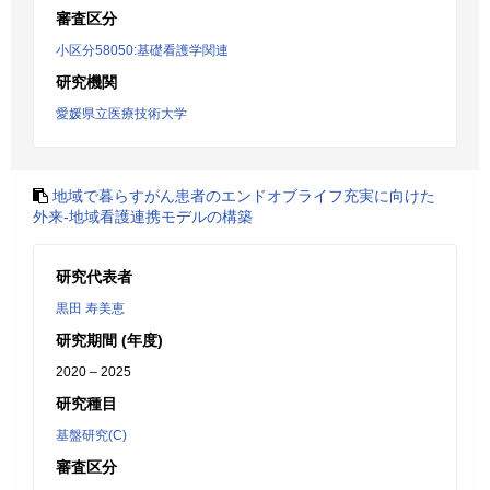
審査区分
小区分58050:基礎看護学関連
研究機関
愛媛県立医療技術大学
地域で暮らすがん患者のエンドオブライフ充実に向けた
外来-地域看護連携モデルの構築
研究代表者
黒田 寿美恵
研究期間 (年度)
2020 – 2025
研究種目
基盤研究(C)
審査区分