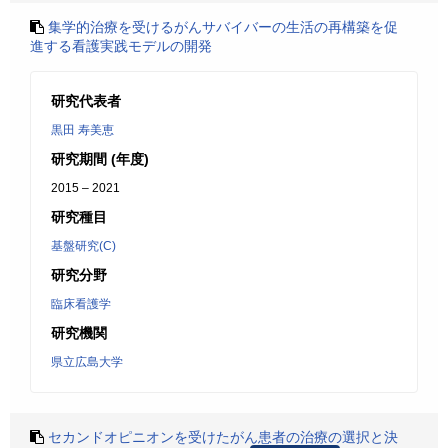
集学的治療を受けるがんサバイバーの生活の再構築を促
進する看護実践モデルの開発
研究代表者
黒田 寿美恵
研究期間 (年度)
2015 – 2021
研究種目
基盤研究(C)
研究分野
臨床看護学
研究機関
県立広島大学
セカンドオピニオンを受けたがん患者の治療の選択と決