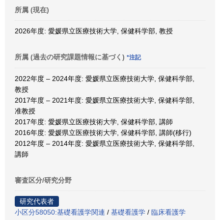
所属 (現在)
2026年度: 愛媛県立医療技術大学, 保健科学部, 教授
所属 (過去の研究課題情報に基づく)
*注記
2022年度 – 2024年度: 愛媛県立医療技術大学, 保健科学部,
教授
2017年度 – 2021年度: 愛媛県立医療技術大学, 保健科学部,
准教授
2017年度: 愛媛県立医療技術大学, 保健科学部, 講師
2016年度: 愛媛県立医療技術大学, 保健科学部, 講師(移行)
2012年度 – 2014年度: 愛媛県立医療技術大学, 保健科学部,
講師
審査区分/研究分野
研究代表者
小区分58050:基礎看護学関連
/
基礎看護学
/
臨床看護学