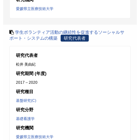
愛媛県立医療技術大学
学生ボランティア活動の継続性を促進するソーシャルサ
ポート・システムの構築
研究代表者
研究代表者
松井 美由紀
研究期間 (年度)
2017 – 2020
研究種目
基盤研究(C)
研究分野
基礎看護学
研究機関
愛媛県立医療技術大学