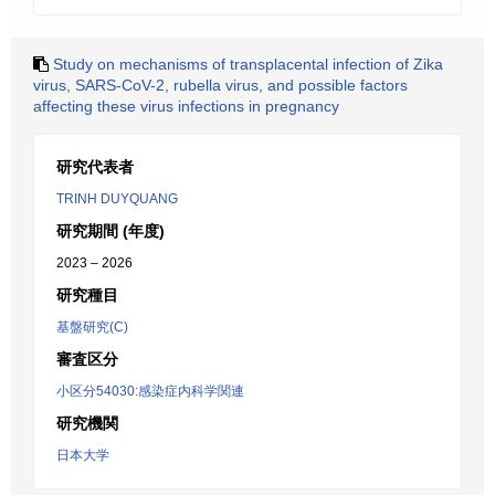
Study on mechanisms of transplacental infection of Zika
virus, SARS-CoV-2, rubella virus, and possible factors
affecting these virus infections in pregnancy
研究代表者
TRINH DUYQUANG
研究期間 (年度)
2023 – 2026
研究種目
基盤研究(C)
審査区分
小区分54030:感染症内科学関連
研究機関
日本大学