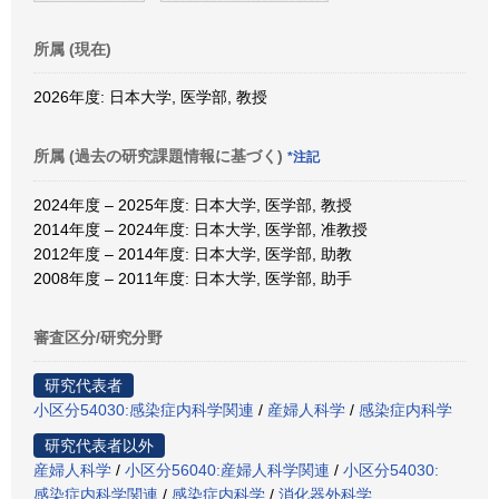
所属 (現在)
2026年度: 日本大学, 医学部, 教授
所属 (過去の研究課題情報に基づく)
*注記
2024年度 – 2025年度: 日本大学, 医学部, 教授
2014年度 – 2024年度: 日本大学, 医学部, 准教授
2012年度 – 2014年度: 日本大学, 医学部, 助教
2008年度 – 2011年度: 日本大学, 医学部, 助手
審査区分/研究分野
研究代表者
小区分54030:感染症内科学関連
/
産婦人科学
/
感染症内科学
研究代表者以外
産婦人科学
/
小区分56040:産婦人科学関連
/
小区分54030:
感染症内科学関連
/
感染症内科学
/
消化器外科学