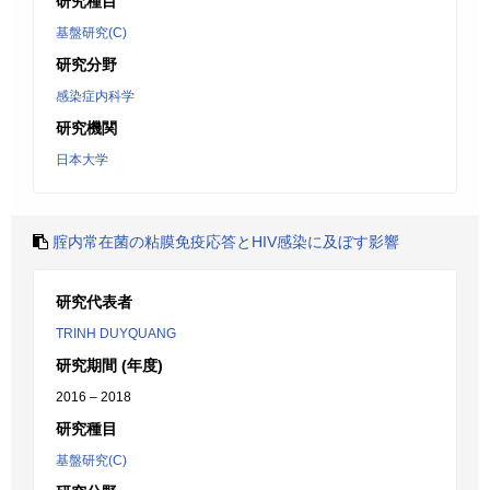
研究種目
基盤研究(C)
研究分野
感染症内科学
研究機関
日本大学
腟内常在菌の粘膜免疫応答とHIV感染に及ぼす影響
研究代表者
TRINH DUYQUANG
研究期間 (年度)
2016 – 2018
研究種目
基盤研究(C)