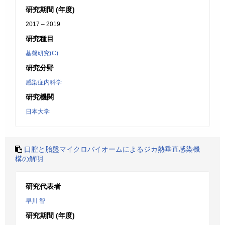
研究期間 (年度)
2017 – 2019
研究種目
基盤研究(C)
研究分野
感染症内科学
研究機関
日本大学
口腔と胎盤マイクロバイオームによるジカ熱垂直感染機
構の解明
研究代表者
早川 智
研究期間 (年度)