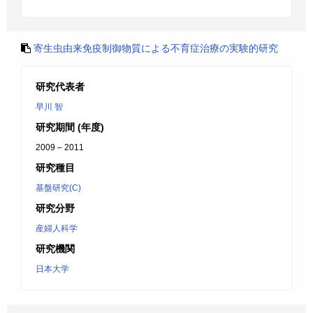
寄生虫由来免疫制御物質による不育症治療の実験的研究
研究代表者
早川 智
研究期間 (年度)
2009 – 2011
研究種目
基盤研究(C)
研究分野
産婦人科学
研究機関
日本大学