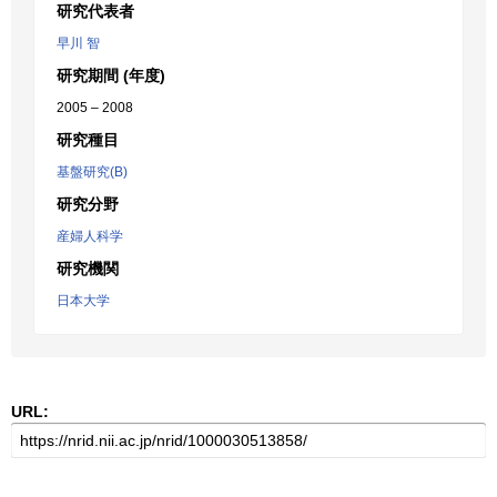
研究代表者
早川 智
研究期間 (年度)
2005 – 2008
研究種目
基盤研究(B)
研究分野
産婦人科学
研究機関
日本大学
URL: