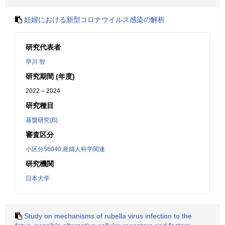
妊婦における新型コロナウイルス感染の解析
研究代表者
早川 智
研究期間 (年度)
2022 – 2024
研究種目
基盤研究(B)
審査区分
小区分56040:産婦人科学関連
研究機関
日本大学
Study on mechanisms of rubella virus infection to the