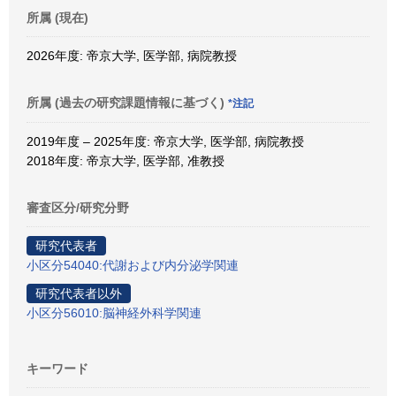
所属 (現在)
2026年度: 帝京大学, 医学部, 病院教授
所属 (過去の研究課題情報に基づく)
*注記
2019年度 – 2025年度: 帝京大学, 医学部, 病院教授
2018年度: 帝京大学, 医学部, 准教授
審査区分/研究分野
研究代表者
小区分54040:代謝および内分泌学関連
研究代表者以外
小区分56010:脳神経外科学関連
キーワード