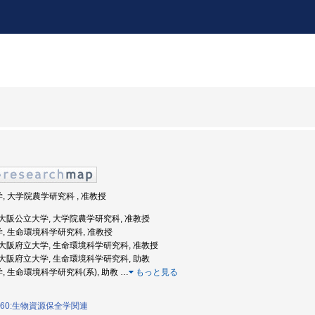
学, 大学院農学研究科 , 准教授
度: 大阪公立大学, 大学院農学研究科, 准教授
学, 生命環境科学研究科, 准教授
度: 大阪府立大学, 生命環境科学研究科, 准教授
度: 大阪府立大学, 生命環境科学研究科, 助教
学, 生命環境科学研究科(系), 助教
…
もっと見る
060:生物資源保全学関連