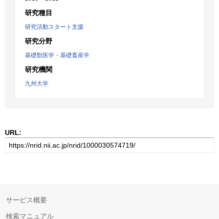
研究種目
研究活動スタート支援
研究分野
基礎獣医学・基礎畜産学
研究機関
九州大学
URL:
サービス概要
検索マニュアル