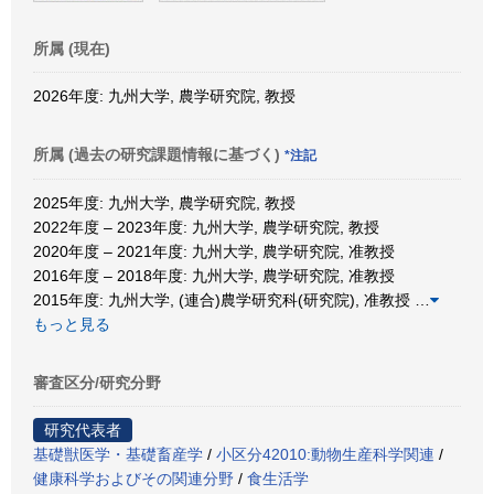
所属 (現在)
2026年度: 九州大学, 農学研究院, 教授
所属 (過去の研究課題情報に基づく)
*注記
2025年度: 九州大学, 農学研究院, 教授
2022年度 – 2023年度: 九州大学, 農学研究院, 教授
2020年度 – 2021年度: 九州大学, 農学研究院, 准教授
2016年度 – 2018年度: 九州大学, 農学研究院, 准教授
2015年度: 九州大学, (連合)農学研究科(研究院), 准教授
…
もっと見る
審査区分/研究分野
研究代表者
基礎獣医学・基礎畜産学
/
小区分42010:動物生産科学関連
/
健康科学およびその関連分野
/
食生活学