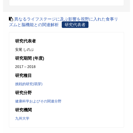
異なるライフステージに及ぶ影響を視野に入れた食事リ
ズムと脳機能との関連解析
研究代表者
研究代表者
安尾 しのぶ
研究期間 (年度)
2017 – 2018
研究種目
挑戦的研究(萌芽)
研究分野
健康科学およびその関連分野
研究機関
九州大学