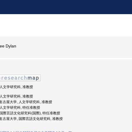
e Dylan
, 人文学研究科, 准教授
, 人文学研究科, 准教授
度: 名古屋大学, 人文学研究科, 准教授
, 人文学研究科, 特任准教授
, 国際言語文化研究科(国際), 特任准教授
度: 名古屋大学, 国際言語文化研究科, 准教授