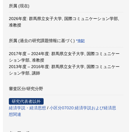
所属 (現在)
2026年度: 群馬県立女子大学, 国際コミュニケーション学部,
准教授
所属 (過去の研究課題情報に基づく)
*注記
2017年度 – 2024年度: 群馬県立女子大学, 国際コミュニケー
ション学部, 准教授
2013年度 – 2016年度: 群馬県立女子大学, 国際コミュニケー
ション学部, 講師
審査区分/研究分野
研究代表者以外
経済学説・経済思想
/
小区分07020:経済学説および経済思
想関連