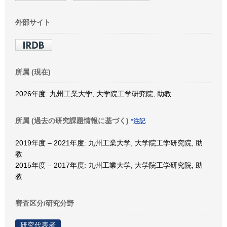
外部サイト
所属 (現在)
2026年度: 九州工業大学, 大学院工学研究院, 助教
所属 (過去の研究課題情報に基づく)
*注記
2019年度 – 2021年度: 九州工業大学, 大学院工学研究院, 助
教
2015年度 – 2017年度: 九州工業大学, 大学院工学研究院, 助
教
審査区分/研究分野
研究代表者