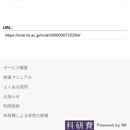
URL:
サービス概要
検索マニュアル
よくある質問
お知らせ
利用規程
科研費による研究の帰属
Powered by NII