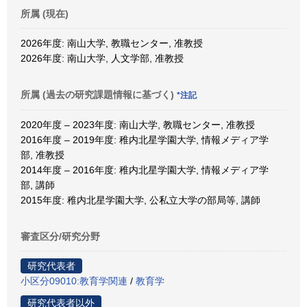
所属 (現在)
2026年度: 南山大学, 教職センター, 准教授
2026年度: 南山大学, 人文学部, 准教授
所属 (過去の研究課題情報に基づく)
*注記
2020年度 – 2023年度: 南山大学, 教職センター, 准教授
2016年度 – 2019年度: 稚内北星学園大学, 情報メディア学
部, 准教授
2014年度 – 2016年度: 稚内北星学園大学, 情報メディア学
部, 講師
2015年度: 稚内北星学園大学, 公私立大学の部局等, 講師
審査区分/研究分野
研究代表者
小区分09010:教育学関連
/
教育学
研究代表者以外