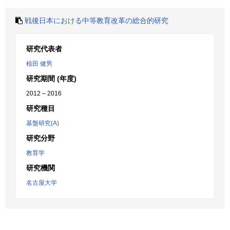
戦後日本における中等教育改革の総合的研究
研究代表者
植田 健男
研究期間 (年度)
2012 – 2016
研究種目
基盤研究(A)
研究分野
教育学
研究機関
名古屋大学