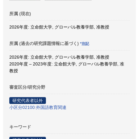
所属 (現在)
2026年度: 立命館大学, グローバル教養学部, 准教授
所属 (過去の研究課題情報に基づく)
*注記
2026年度: 立命館大学, グローバル教養学部, 准教授
2020年度 – 2023年度: 立命館大学, グローバル教養学部, 准
教授
審査区分/研究分野
研究代表者以外
小区分02100:外国語教育関連
キーワード