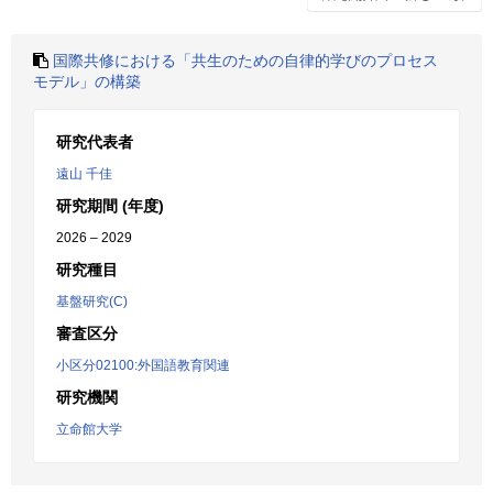
国際共修における「共生のための自律的学びのプロセス
モデル」の構築
研究代表者
遠山 千佳
研究期間 (年度)
2026 – 2029
研究種目
基盤研究(C)
審査区分
小区分02100:外国語教育関連
研究機関
立命館大学