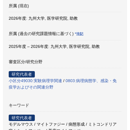
所属 (現在)
2026年度: 九州大学, 医学研究院, 助教
所属 (過去の研究課題情報に基づく)
*注記
2025年度 – 2026年度: 九州大学, 医学研究院, 助教
審査区分/研究分野
研究代表者
小区分49030:実験病理学関連
/
0803:病理病態学、感染・免
疫学およびその関連分野
キーワード
研究代表者
モデルマウス / マイトファジー / 病態形成 / ミトコンドリア